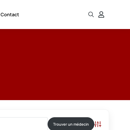
Contact
Recherche ava