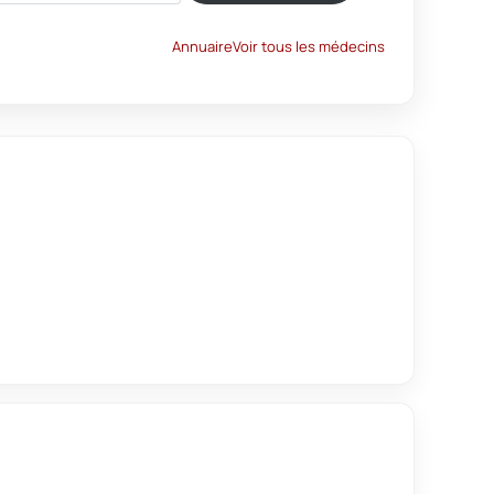
Annuaire
Voir tous les médecins