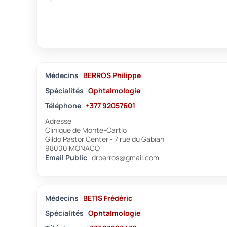
Médecins
BERROS Philippe
Spécialités
Ophtalmologie
Téléphone
+377 92057601
Adresse
Clinique de Monte-Cartlo
Gildo Pastor Center - 7 rue du Gabian
98000 MONACO
Email Public
drberros@gmail.com
Médecins
BETIS Frédéric
Spécialités
Ophtalmologie