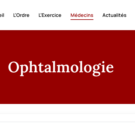
il
L’Ordre
L’Exercice
Médecins
Actualités
Ophtalmologie