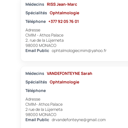
Médecins
RISS Jean-Marc
Spécialités
Ophtalmologie
Téléphone
+377 92 05 76 01
Adresse
CMIM - Athos Palace
2, rue de la Lüjerneta
98000 MONACO
Email Public
ophtalmologiecmim@yahoo.fr
Médecins
VANDEFONTEYNE Sarah
Spécialités
Ophtalmologie
Téléphone
Adresse
CMIM- Athos Palace
2 rue de la Lüjerneta
98000 MONACO
Email Public
drvandefonteyne@gmail.com