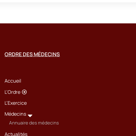
ORDRE DES MÉDECINS
Accueil
L’Ordre
L’Exercice
Médecins
Annuaire des médecins
Actualités