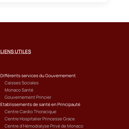
LIENS UTILES
Différents services du Gouvernement
Caisses Sociales
Monaco Santé
Gouvernement Princier
Etablissements de santé en Principauté
Centre Cardio Thoracique
Centre Hospitalier Princesse Grace
Centre d’Hémodialyse Privé de Monaco