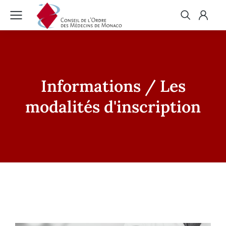
Informations / Les
modalités d'inscription