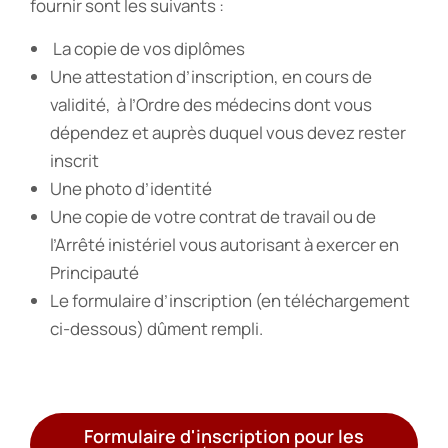
fournir sont les suivants :
La copie de vos diplômes
Une attestation d’inscription, en cours de
validité, à l’Ordre des médecins dont vous
dépendez et auprès duquel vous devez rester
inscrit
Une photo d’identité
Une copie de votre contrat de travail ou de
l’Arrêté inistériel vous autorisant à exercer en
Principauté
Le formulaire d’inscription (en téléchargement
ci-dessous) dûment rempli.
Formulaire d'inscription pour les