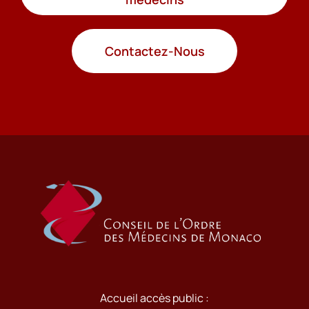
Contactez-Nous
Accueil accès public :