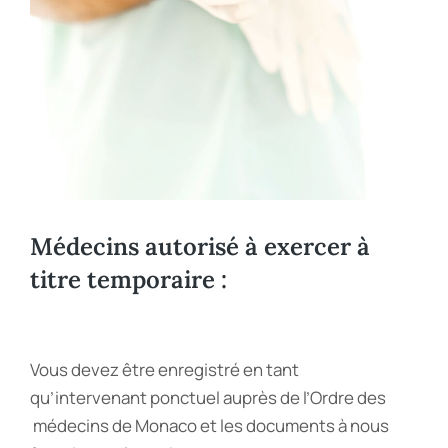
Médecins autorisé à exercer à
titre temporaire :
Vous devez être enregistré en tant
qu’intervenant ponctuel auprès de l’Ordre des
médecins de Monaco et les documents à nous