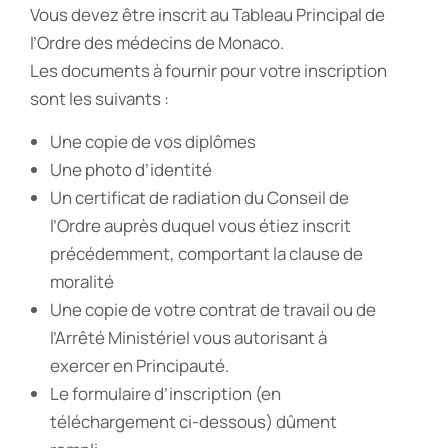
Vous devez être inscrit au Tableau Principal de
l’Ordre des médecins de Monaco.
Les documents à fournir pour votre inscription
sont les suivants :
Une copie de vos diplômes
Une photo d’identité
Un certificat de radiation du Conseil de
l’Ordre auprès duquel vous étiez inscrit
précédemment, comportant la clause de
moralité
Une copie de votre contrat de travail ou de
l’Arrêté Ministériel vous autorisant à
exercer en Principauté.
Le formulaire d’inscription (en
téléchargement ci-dessous) dûment