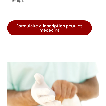
rempli.
Formulaire d'inscription pour les
médecins