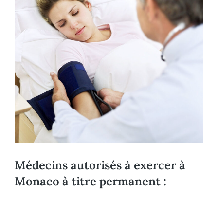
Médecins autorisés à exercer à
Monaco à titre permanent :