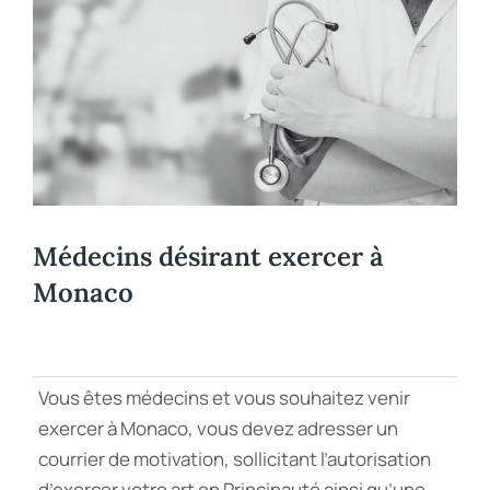
Médecins désirant exercer à
Monaco
Vous êtes médecins et vous souhaitez venir
exercer à Monaco, vous devez adresser un
courrier de motivation, sollicitant l’autorisation
d’exercer votre art en Principauté ainsi qu’une