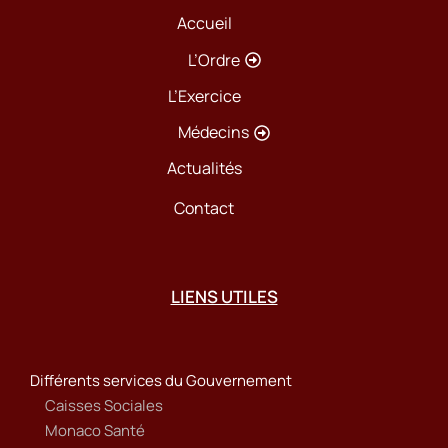
Accueil
L’Ordre
L’Exercice
Médecins
Actualités
Contact
LIENS UTILES
Différents services du Gouvernement
Caisses Sociales
Monaco Santé