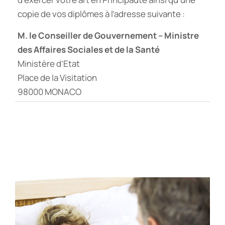
copie de vos diplômes à l’adresse suivante :
M. le Conseiller de Gouvernement – Ministre
des Affaires Sociales et de la Santé
Ministère d’Etat
Place de la Visitation
98000 MONACO