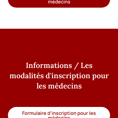
médecins
Informations / Les
modalités d'inscription pour
les médecins
Formulaire d'inscription pour les
médecins