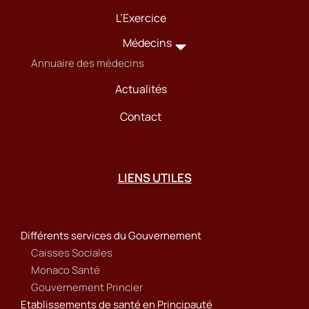
L’Exercice
Médecins
Annuaire des médecins
Actualités
Contact
LIENS UTILES
Différents services du Gouvernement
Caisses Sociales
Monaco Santé
Gouvernement Princier
Etablissements de santé en Principauté