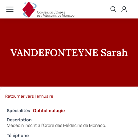
VANDEFONTEYNE Sarah
Retourner vers l'annuaire
Spécialités
Ophtalmologie
Description
Médecin inscrit à l’Ordre des Médecins de Monaco.
Téléphone