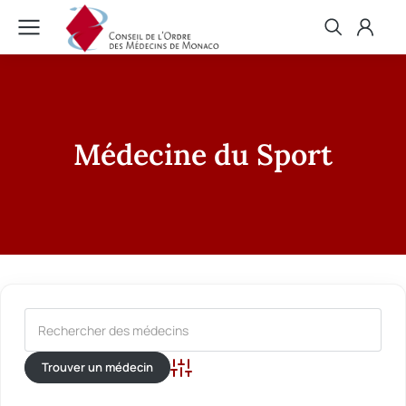
Médecine du Sport
Recherche avancée