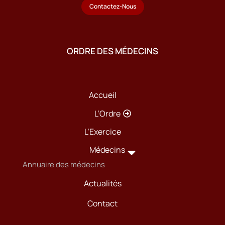
Contactez-Nous
ORDRE DES MÉDECINS
Accueil
L’Ordre
L’Exercice
Médecins
Annuaire des médecins
Actualités
Contact