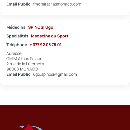
Email Public
fmoreira@asmonaco.com
Médecins
SPINOSI Ugo
Spécialités
Médecine du Sport
Téléphone
+ 377 92 05 76 01
Adresse
CMIM Athos Palace
2 rue de la Lüjerneta
98000 MONACO
Email Public
ugo.spinosi@gmail.com