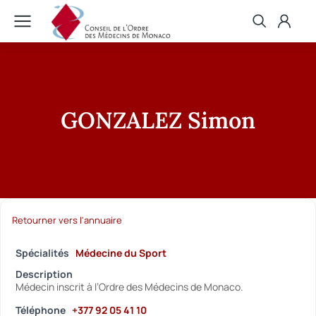
GONZALEZ Simon
Retourner vers l'annuaire
Spécialités
Médecine du Sport
Description
Médecin inscrit à l’Ordre des Médecins de Monaco.
Téléphone
+377 92 05 41 10