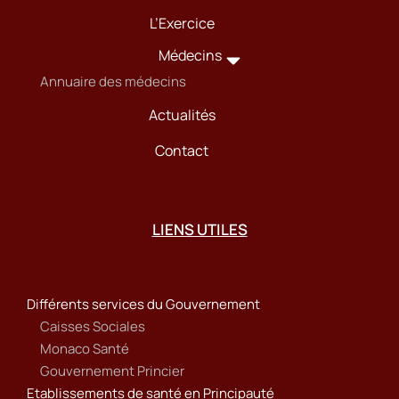
L’Exercice
Médecins
Annuaire des médecins
Actualités
Contact
LIENS UTILES
Différents services du Gouvernement
Caisses Sociales
Monaco Santé
Gouvernement Princier
Etablissements de santé en Principauté