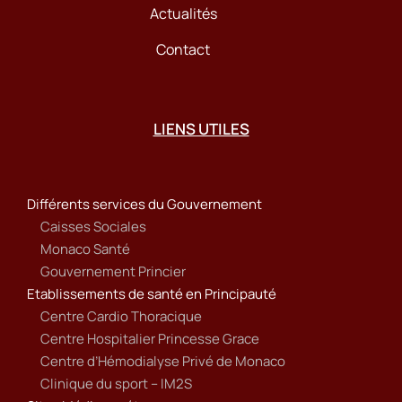
Actualités
Contact
LIENS UTILES
Différents services du Gouvernement
Caisses Sociales
Monaco Santé
Gouvernement Princier
Etablissements de santé en Principauté
Centre Cardio Thoracique
Centre Hospitalier Princesse Grace
Centre d’Hémodialyse Privé de Monaco
Clinique du sport – IM2S