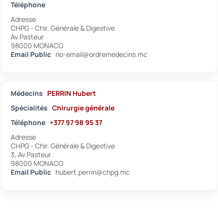
Téléphone
Adresse
CHPG - Chir. Générale & Digestive
Av Pasteur
98000 MONACO
Email Public
no-email@ordremedecins.mc
Médecins
PERRIN Hubert
Spécialités
Chirurgie générale
Téléphone
+377 97 98 95 37
Adresse
CHPG - Chir. Générale & Digestive
3, Av Pasteur
98000 MONACO
Email Public
hubert.perrin@chpg.mc