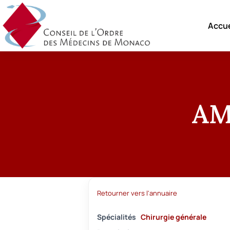
Accue
AM
Retourner vers l'annuaire
Spécialités
Chirurgie générale