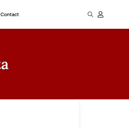
Contact
ta