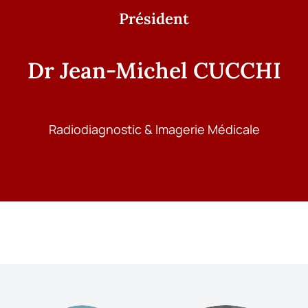
Président
Dr Jean-Michel CUCCHI
Radiodiagnostic & Imagerie Médicale