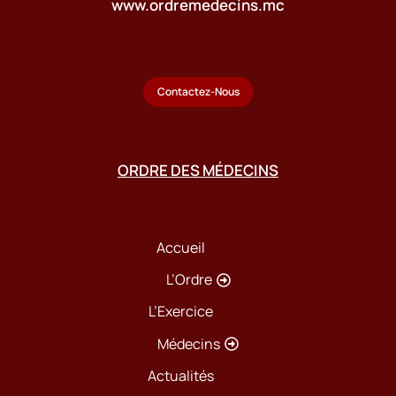
www.ordremedecins.mc
Contactez-Nous
ORDRE DES MÉDECINS
Accueil
L’Ordre
L’Exercice
Médecins
Actualités