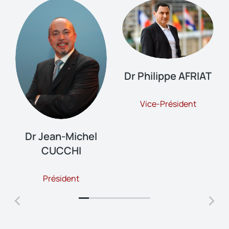
Dr Philippe AFRIAT
Vice-Président
Dr Jean-Michel
CUCCHI
Président