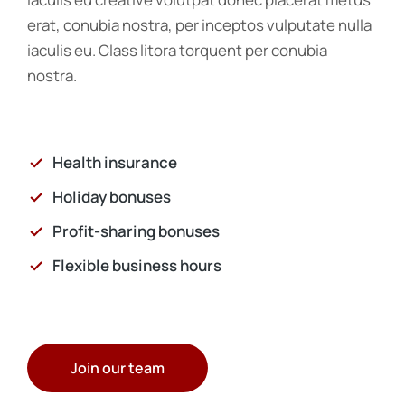
erat, conubia nostra, per inceptos vulputate nulla
iaculis eu. Class litora torquent per conubia
nostra.
Health insurance
Holiday bonuses
Profit-sharing bonuses
Flexible business hours
Join our team