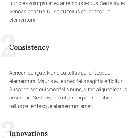
ultricies volutpat at ex at tempus lectus. Sed aliquet.
Aenean congue. Nunc eu tellus pellentesque
elementum.
2
Consistency
Aenean congue. Nunc eu tellus pellentesque
elementum. Mauris eu ex nec felis sagittis efficitur.
Suspendisse euismod felis nunc, vitae aliquet lectus
ornare ac. Sed posuere ullamcorper molestie eu
tellus pellentesque elementum amet.
3
Innovations