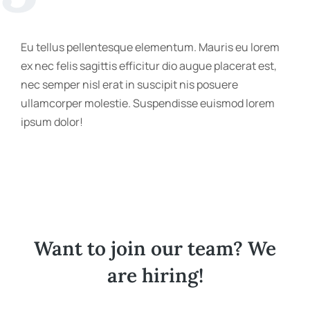
Eu tellus pellentesque elementum. Mauris eu lorem
ex nec felis sagittis efficitur dio augue placerat est,
nec semper nisl erat in suscipit nis posuere
ullamcorper molestie. Suspendisse euismod lorem
ipsum dolor!
Want to join our team? We
are hiring!