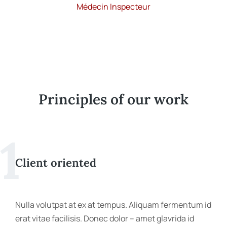
Médecin Inspecteur
Principles of our work
1
Client oriented
Nulla volutpat at ex at tempus. Aliquam fermentum id
erat vitae facilisis. Donec dolor – amet glavrida id