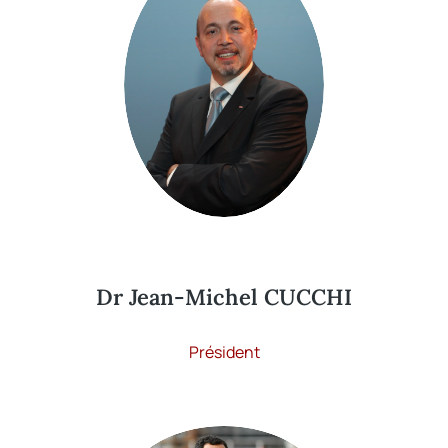
Dr Jean-Michel CUCCHI
Président