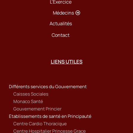
L’Exercice
Médecins
Actualités
Contact
LIENS UTILES
Différents services du Gouvernement
Caisses Sociales
Monaco Santé
Gouvernement Princier
Etablissements de santé en Principauté
Centre Cardio Thoracique
Centre Hospitalier Princesse Grace