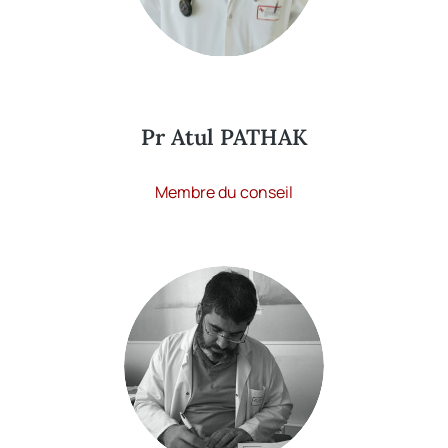
Pr Atul PATHAK
Membre du conseil