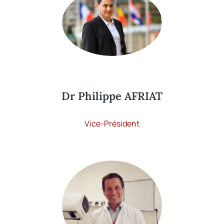
Dr Philippe AFRIAT
Vice-Président