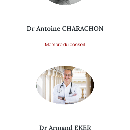
Dr Antoine CHARACHON
Membre du conseil
Dr Armand EKER