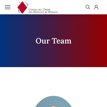
Our Team