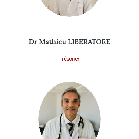
Dr Mathieu LIBERATORE
Trésorier