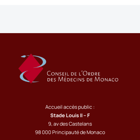
Accueil accès public :
Stade Louis II – F
9, av des Castelans
98 000 Principauté de Monaco