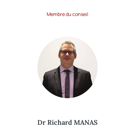
Membre du conseil
Dr Richard MANAS