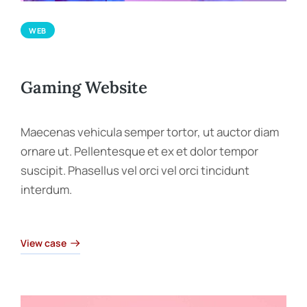
WEB
Gaming Website
Maecenas vehicula semper tortor, ut auctor diam
ornare ut. Pellentesque et ex et dolor tempor
suscipit. Phasellus vel orci vel orci tincidunt
interdum.
View case