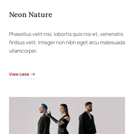
Neon Nature
Phasellus velit nisi, lobortis quis nisi et, venenatis
finibus velit. Integer non nibh eget arcu malesuada
ullamcorper.
View case