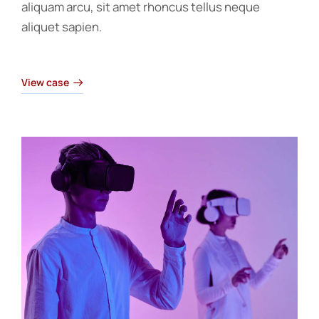
aliquam arcu, sit amet rhoncus tellus neque
aliquet sapien.
View case