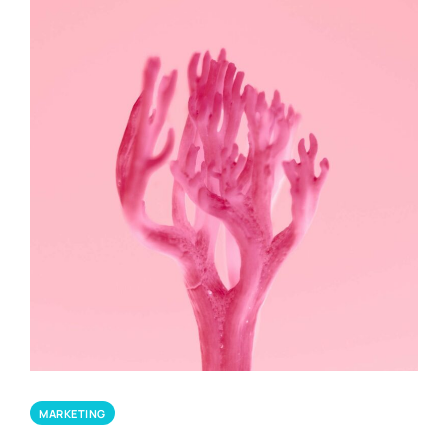
MARKETING