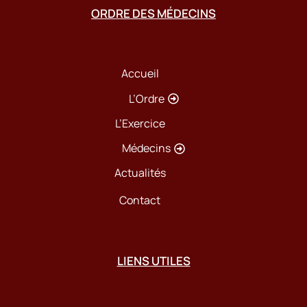
ORDRE DES MÉDECINS
Accueil
L’Ordre
L’Exercice
Médecins
Actualités
Contact
LIENS UTILES