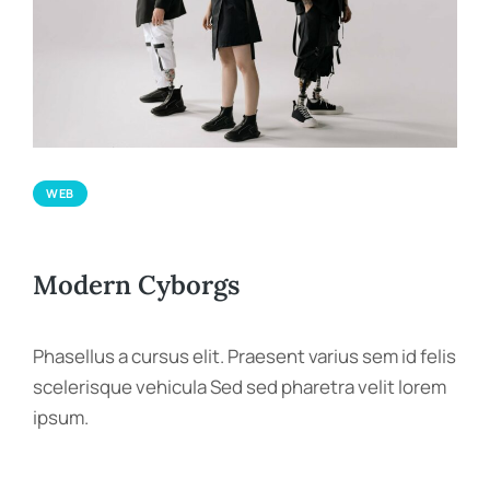
WEB
Modern Cyborgs
Phasellus a cursus elit. Praesent varius sem id felis
scelerisque vehicula Sed sed pharetra velit lorem
ipsum.