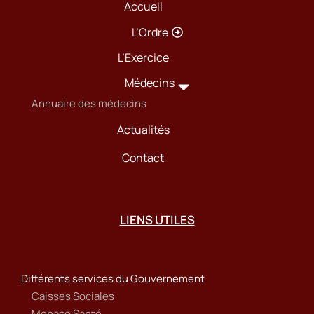
Accueil
L’Ordre
L’Exercice
Médecins
Annuaire des médecins
Actualités
Contact
LIENS UTILES
Différents services du Gouvernement
Caisses Sociales
Monaco Santé