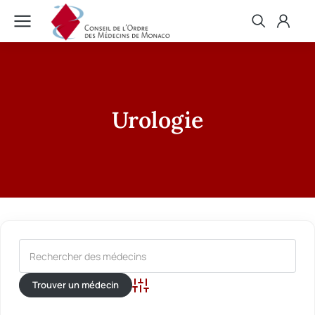
Urologie
Recherche avancée