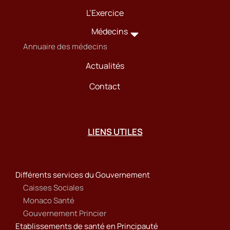
L’Exercice
Médecins
Annuaire des médecins
Actualités
Contact
LIENS UTILES
Différents services du Gouvernement
Caisses Sociales
Monaco Santé
Gouvernement Princier
Etablissements de santé en Principauté