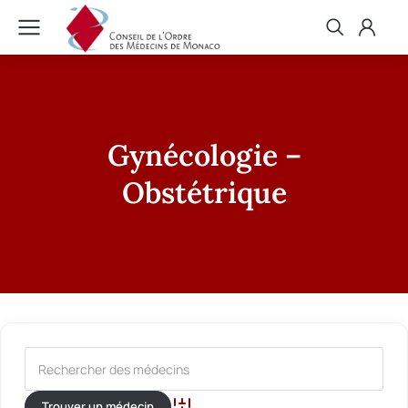
Gynécologie –
Obstétrique