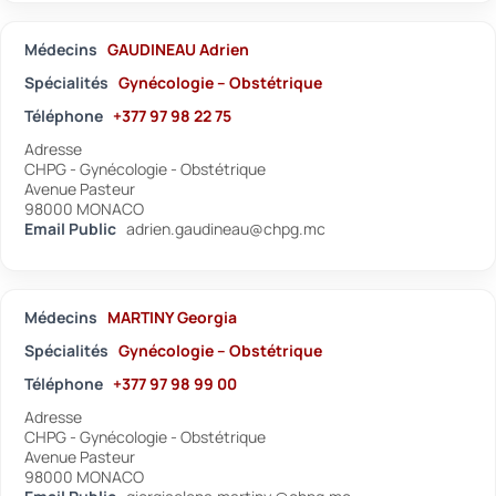
Médecins
GAUDINEAU Adrien
Spécialités
Gynécologie – Obstétrique
Téléphone
+377 97 98 22 75
Adresse
CHPG - Gynécologie - Obstétrique
Avenue Pasteur
98000 MONACO
Email Public
adrien.gaudineau@chpg.mc
Médecins
MARTINY Georgia
Spécialités
Gynécologie – Obstétrique
Téléphone
+377 97 98 99 00
Adresse
CHPG - Gynécologie - Obstétrique
Avenue Pasteur
98000 MONACO