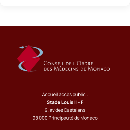
Accueil accès public :
Stade Louis II – F
9, av des Castelans
98 000 Principauté de Monaco