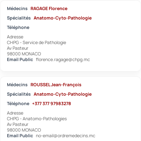
Médecins
RAGAGE Florence
Spécialités
Anatomo-Cyto-Pathologie
Téléphone
Adresse
CHPG - Service de Pathologie
Av Pasteur
98000 MONACO
Email Public
florence.ragage@chpg.mc
Médecins
ROUSSEL Jean-François
Spécialités
Anatomo-Cyto-Pathologie
Téléphone
+377 377 97983278
Adresse
CHPG - Anatomo-Pathologies
Av Pasteur
98000 MONACO
Email Public
no-email@ordremedecins.mc