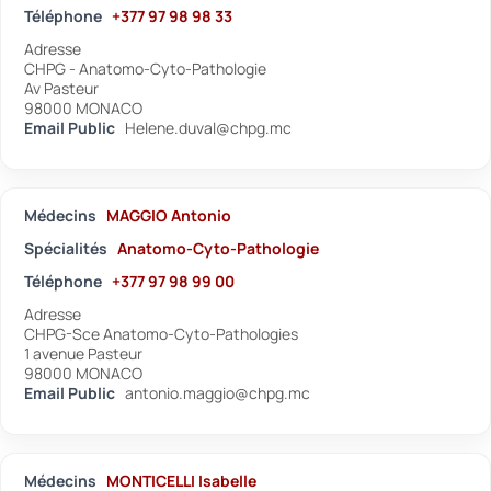
Téléphone
+377 97 98 98 33
Adresse
CHPG - Anatomo-Cyto-Pathologie
Av Pasteur
98000 MONACO
Email Public
Helene.duval@chpg.mc
Médecins
MAGGIO Antonio
Spécialités
Anatomo-Cyto-Pathologie
Téléphone
+377 97 98 99 00
Adresse
CHPG-Sce Anatomo-Cyto-Pathologies
1 avenue Pasteur
98000 MONACO
Email Public
antonio.maggio@chpg.mc
Médecins
MONTICELLI Isabelle