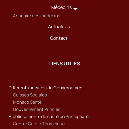
Médecins
Annuaire des médecins
Actualités
Contact
LIENS UTILES
Différents services du Gouvernement
Caisses Sociales
Monaco Santé
Gouvernement Princier
Etablissements de santé en Principauté
Centre Cardio Thoracique