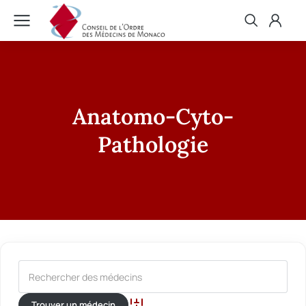
Anatomo-Cyto-
Pathologie