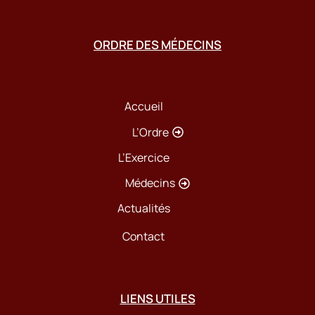
ORDRE DES MÉDECINS
Accueil
L’Ordre
L’Exercice
Médecins
Actualités
Contact
LIENS UTILES