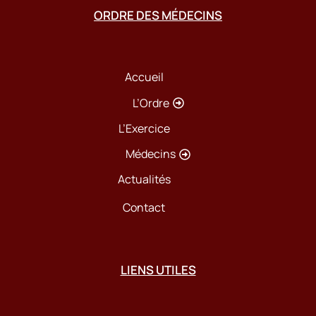
ORDRE DES MÉDECINS
Accueil
L’Ordre
L’Exercice
Médecins
Actualités
Contact
LIENS UTILES