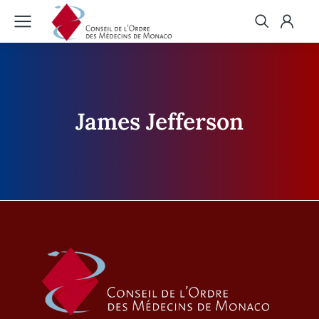
James Jefferson