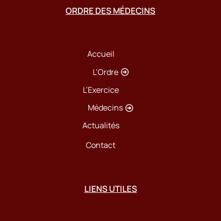
ORDRE DES MÉDECINS
Accueil
L’Ordre
L’Exercice
Médecins
Actualités
Contact
LIENS UTILES