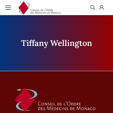
Tiffany Wellington