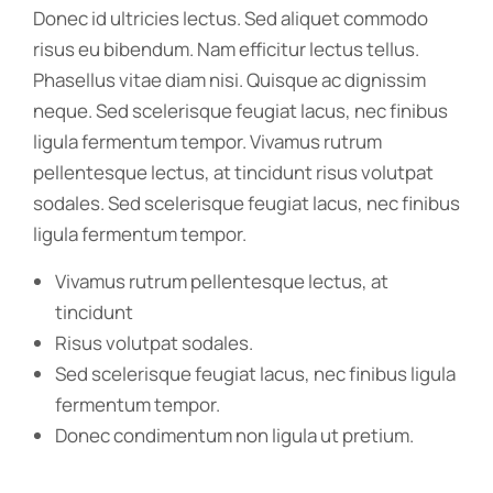
Donec id ultricies lectus. Sed aliquet commodo
risus eu bibendum. Nam efficitur lectus tellus.
Phasellus vitae diam nisi. Quisque ac dignissim
neque. Sed scelerisque feugiat lacus, nec finibus
ligula fermentum tempor. Vivamus rutrum
pellentesque lectus, at tincidunt risus volutpat
sodales. Sed scelerisque feugiat lacus, nec finibus
ligula fermentum tempor.
Vivamus rutrum pellentesque lectus, at
tincidunt
Risus volutpat sodales.
Sed scelerisque feugiat lacus, nec finibus ligula
fermentum tempor.
Donec condimentum non ligula ut pretium.