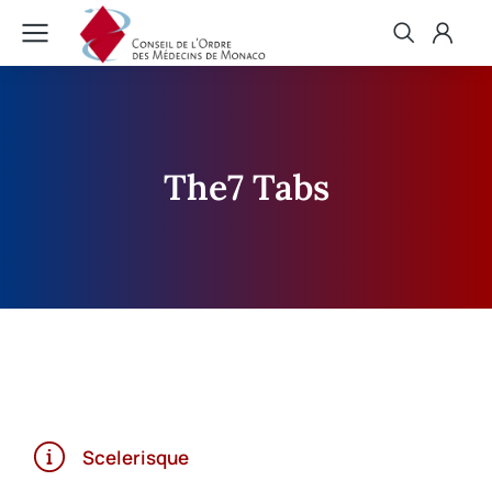
The7 Tabs
Scelerisque