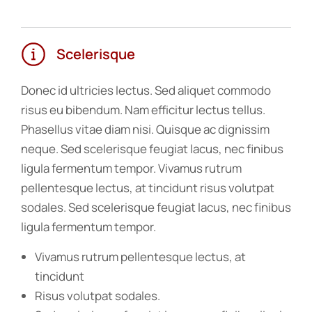
Scelerisque
Donec id ultricies lectus. Sed aliquet commodo
risus eu bibendum. Nam efficitur lectus tellus.
Phasellus vitae diam nisi. Quisque ac dignissim
neque. Sed scelerisque feugiat lacus, nec finibus
ligula fermentum tempor. Vivamus rutrum
pellentesque lectus, at tincidunt risus volutpat
sodales. Sed scelerisque feugiat lacus, nec finibus
ligula fermentum tempor.
Vivamus rutrum pellentesque lectus, at
tincidunt
Risus volutpat sodales.