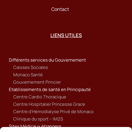
Contact
LIENS UTILES
Différents services du Gouvernement
Caisses Sociales
Monaco Santé
Gouvernement Princier
Etablissements de santé en Principauté
Centre Cardio Thoracique
Centre Hospitalier Princesse Grace
Centre d’Hémodialyse Privé de Monaco
Clinique du sport – IM2S
Sites Médicaux étrangers