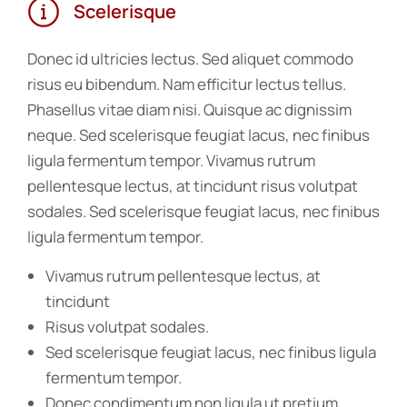
Scelerisque
Donec id ultricies lectus. Sed aliquet commodo
risus eu bibendum. Nam efficitur lectus tellus.
Phasellus vitae diam nisi. Quisque ac dignissim
neque. Sed scelerisque feugiat lacus, nec finibus
ligula fermentum tempor. Vivamus rutrum
pellentesque lectus, at tincidunt risus volutpat
sodales. Sed scelerisque feugiat lacus, nec finibus
ligula fermentum tempor.
Vivamus rutrum pellentesque lectus, at
tincidunt
Risus volutpat sodales.
Sed scelerisque feugiat lacus, nec finibus ligula
fermentum tempor.
Donec condimentum non ligula ut pretium.