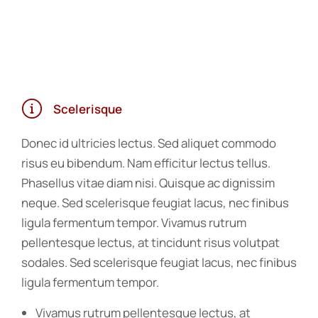
Scelerisque
Donec id ultricies lectus. Sed aliquet commodo
risus eu bibendum. Nam efficitur lectus tellus.
Phasellus vitae diam nisi. Quisque ac dignissim
neque. Sed scelerisque feugiat lacus, nec finibus
ligula fermentum tempor. Vivamus rutrum
pellentesque lectus, at tincidunt risus volutpat
sodales. Sed scelerisque feugiat lacus, nec finibus
ligula fermentum tempor.
Vivamus rutrum pellentesque lectus, at