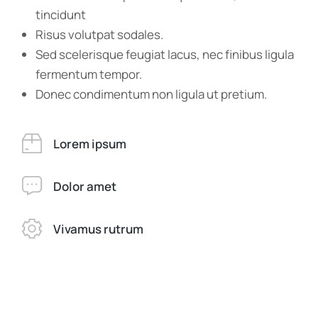
tincidunt
Risus volutpat sodales.
Sed scelerisque feugiat lacus, nec finibus ligula
fermentum tempor.
Donec condimentum non ligula ut pretium.
Lorem ipsum
Dolor amet
Vivamus rutrum