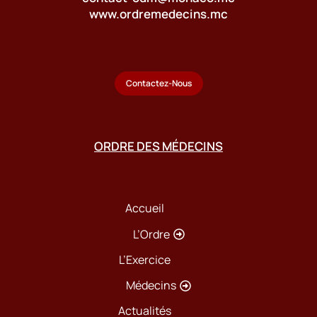
www.ordremedecins.mc
Contactez-Nous
ORDRE DES MÉDECINS
Accueil
L’Ordre
L’Exercice
Médecins
Actualités