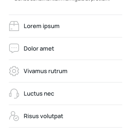
Lorem ipsum
Dolor amet
Vivamus rutrum
Luctus nec
Risus volutpat