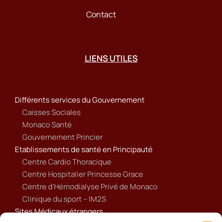
Contact
LIENS UTILES
Différents services du Gouvernement
Caisses Sociales
Monaco Santé
Gouvernement Princier
Etablissements de santé en Principauté
Centre Cardio Thoracique
Centre Hospitalier Princesse Grace
Centre d’Hémodialyse Privé de Monaco
Clinique du sport – IM2S
Sites Médicaux étrangers