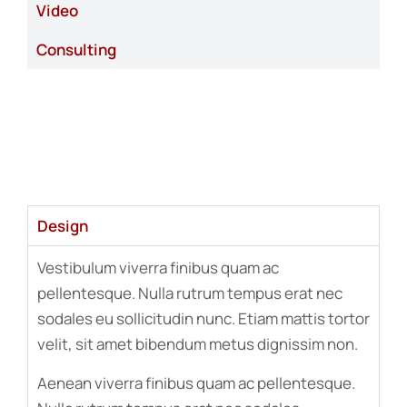
Video
Consulting
Design
Vestibulum viverra finibus quam ac
pellentesque. Nulla rutrum tempus erat nec
sodales eu sollicitudin nunc. Etiam mattis tortor
velit, sit amet bibendum metus dignissim non.
Aenean viverra finibus quam ac pellentesque.