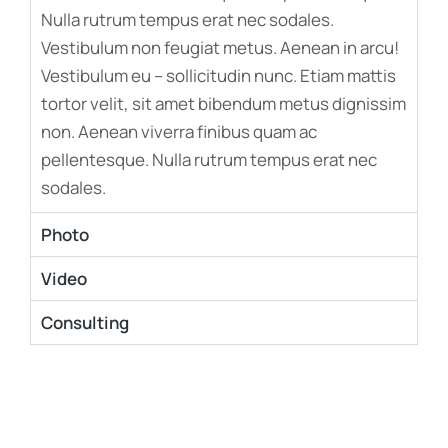
Nulla rutrum tempus erat nec sodales.
Vestibulum non feugiat metus. Aenean in arcu!
Vestibulum eu – sollicitudin nunc. Etiam mattis
tortor velit, sit amet bibendum metus dignissim
non. Aenean viverra finibus quam ac
pellentesque. Nulla rutrum tempus erat nec
sodales.
Photo
Video
Consulting