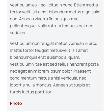
Vestibulum eu – sollicitudin nunc. Etiam mattis
tortor velit, sit amet bibendum metus dignissim
non. Aenean viverra finibus quam ac
pellentesque. Nulla rutrum tempus erat nec
sodales.
Vestibulum non feugiat metus. Aenean in arcu
mattis tortor feugiat metusvelit, sit amet
bibendumquis erat euismod aliquam.
Vestibulum vitae est sed tellus hendrerit porta
nec eget enim lorem ipsum dolor. Praesent
condimentum metus a nisi vehicula, nec
lobortis nulla rhoncus. Aenean ut turpis et
turpis luctus porttitor.
Photo