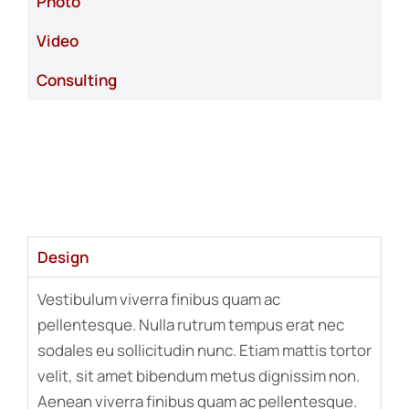
Photo
Video
Consulting
Design
Vestibulum viverra finibus quam ac
pellentesque. Nulla rutrum tempus erat nec
sodales eu sollicitudin nunc. Etiam mattis tortor
velit, sit amet bibendum metus dignissim non.
Aenean viverra finibus quam ac pellentesque.