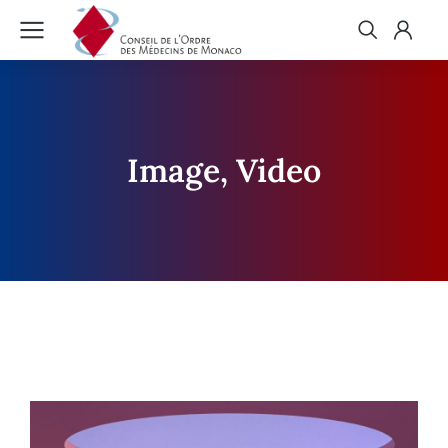
Image, Video