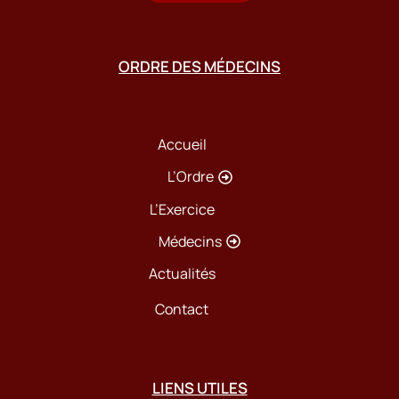
ORDRE DES MÉDECINS
Accueil
L’Ordre
L’Exercice
Médecins
Actualités
Contact
LIENS UTILES