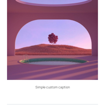
Simple custom caption