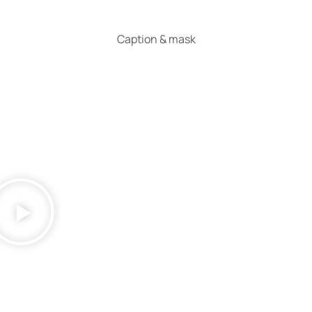
Caption & mask