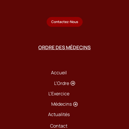
Contactez-Nous
ORDRE DES MÉDECINS
Accueil
L’Ordre
L’Exercice
Médecins
Actualités
Contact