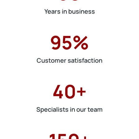
Years in business
95
%
Customer satisfaction
40
+
Specialists in our team