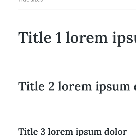
Title 1 lorem ip
Title 2 lorem ipsum 
Title 3 lorem ipsum dolor