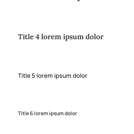
Title 4 lorem ipsum dolor
Title 5 lorem ipsum dolor
Title 6 lorem ipsum dolor