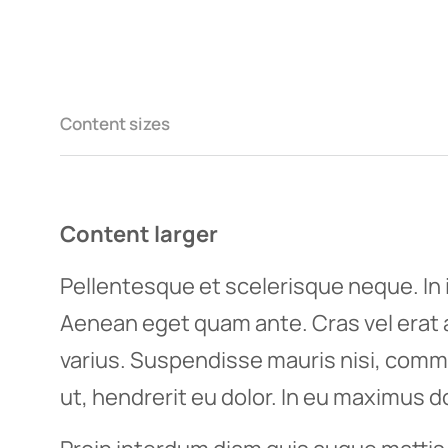
Content sizes
Content larger
Pellentesque et scelerisque neque. In i
Aenean eget quam ante. Cras vel erat
varius. Suspendisse mauris nisi, comm
ut, hendrerit eu dolor. In eu maximus do