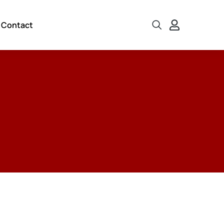
Contact