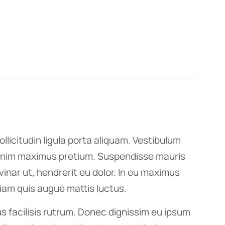
ollicitudin ligula porta aliquam. Vestibulum
nim maximus pretium. Suspendisse mauris
inar ut, hendrerit eu dolor. In eu maximus
diam quis augue mattis luctus.
 facilisis rutrum. Donec dignissim eu ipsum