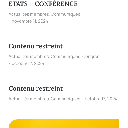
ETATS – CONFÉRENCE
Actualités membres
,
Communiques
novembre 11, 2024
Contenu restreint
Actualités membres
,
Communiques
,
Congres
octobre 17, 2024
Contenu restreint
Actualités membres
,
Communiques
octobre 17, 2024