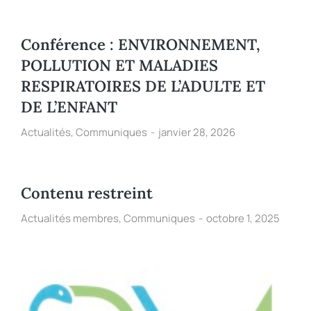
Conférence : ENVIRONNEMENT,
POLLUTION ET MALADIES
RESPIRATOIRES DE L’ADULTE ET
DE L’ENFANT
Actualités
,
Communiques
janvier 28, 2026
Contenu restreint
Actualités membres
,
Communiques
octobre 1, 2025