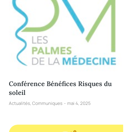
Conférence Bénéfices Risques du
soleil
Actualités
,
Communiques
mai 4, 2025