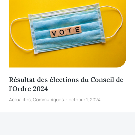
Résultat des élections du Conseil de
l’Ordre 2024
Actualités
,
Communiques
octobre 1, 2024