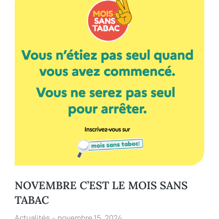
NOVEMBRE C’EST LE MOIS SANS
TABAC
Actualités
novembre 15, 2024