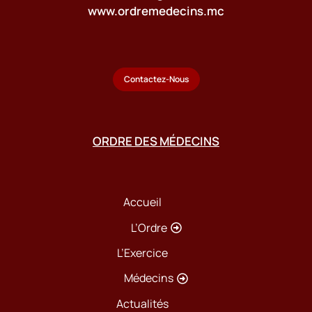
www.ordremedecins.mc
Contactez-Nous
ORDRE DES MÉDECINS
Accueil
L’Ordre
L’Exercice
Médecins
Actualités