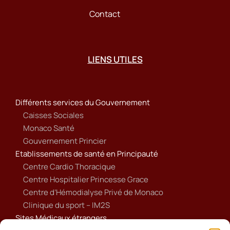
Contact
LIENS UTILES
Différents services du Gouvernement
Caisses Sociales
Monaco Santé
Gouvernement Princier
Etablissements de santé en Principauté
Centre Cardio Thoracique
Centre Hospitalier Princesse Grace
Centre d’Hémodialyse Privé de Monaco
Clinique du sport – IM2S
Sites Médicaux étrangers