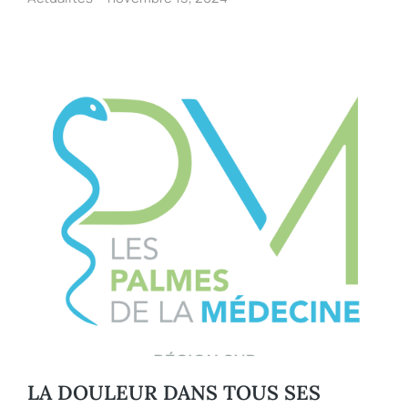
LA DOULEUR DANS TOUS SES