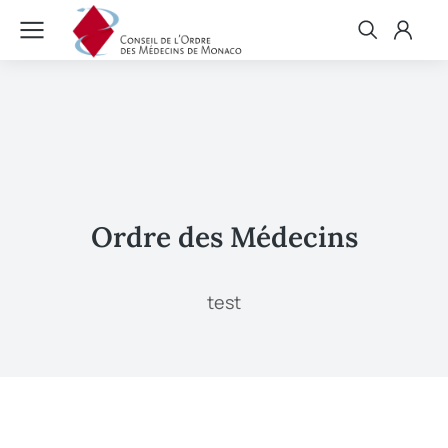
Ordre des Médecins
test