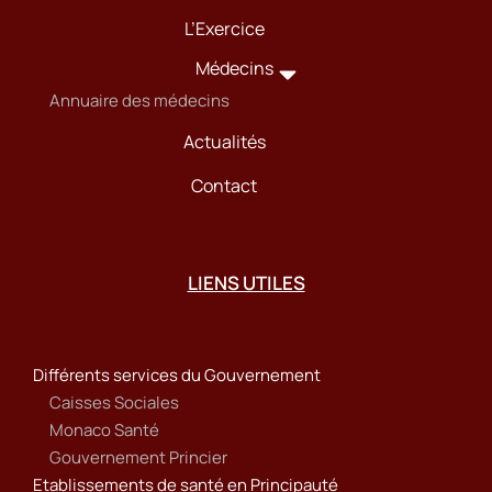
L’Exercice
Médecins
Annuaire des médecins
Actualités
Contact
LIENS UTILES
Différents services du Gouvernement
Caisses Sociales
Monaco Santé
Gouvernement Princier
Etablissements de santé en Principauté