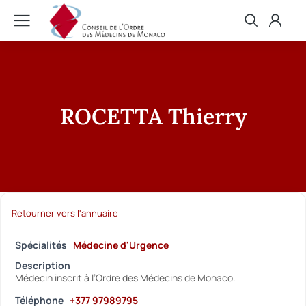
ROCETTA Thierry
Retourner vers l'annuaire
Spécialités
Médecine d'Urgence
Description
Médecin inscrit à l’Ordre des Médecins de Monaco.
Téléphone
+377 97989795