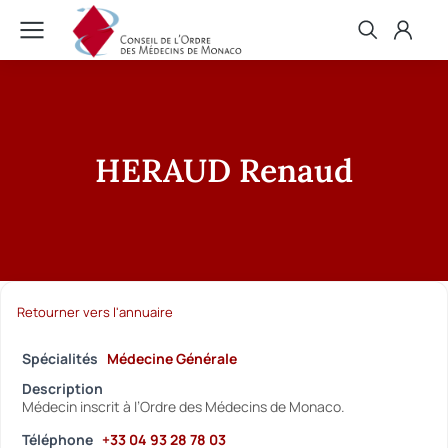
HERAUD Renaud
Retourner vers l'annuaire
Spécialités
Médecine Générale
Description
Médecin inscrit à l’Ordre des Médecins de Monaco.
Téléphone
+33 04 93 28 78 03