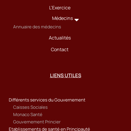
L’Exercice
Médecins
Annuaire des médecins
Actualités
Contact
LIENS UTILES
Différents services du Gouvernement
Caisses Sociales
Monaco Santé
Gouvernement Princier
Etablissements de santé en Principauté