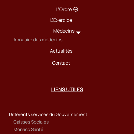
L’Ordre
L’Exercice
Médecins
Annuaire des médecins
Actualités
Contact
LIENS UTILES
Différents services du Gouvernement
Caisses Sociales
Monaco Santé