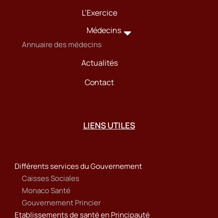
L’Exercice
Médecins
Annuaire des médecins
Actualités
Contact
LIENS UTILES
Différents services du Gouvernement
Caisses Sociales
Monaco Santé
Gouvernement Princier
Etablissements de santé en Principauté