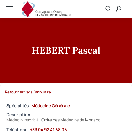
HEBERT Pascal
Retourner vers l'annuaire
Spécialités
Médecine Générale
Description
Médecin inscrit à l’Ordre des Médecins de Monaco.
Téléphone
+33 04 92 41 68 06