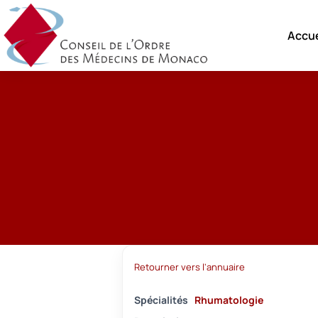
Accue
Retourner vers l'annuaire
Spécialités
Rhumatologie