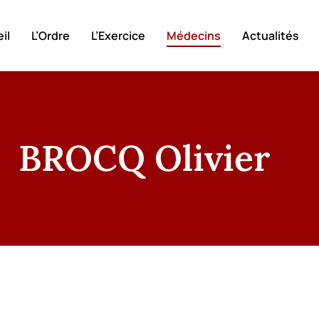
il
L’Ordre
L’Exercice
Médecins
Actualités
BROCQ Olivier