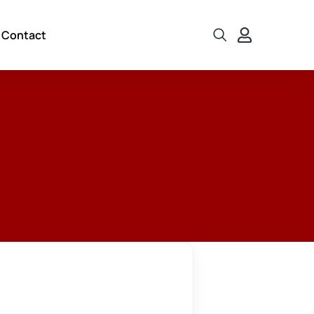
Contact