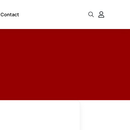
Contact