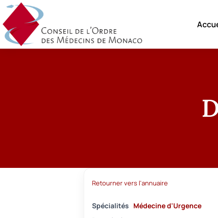
Accue
D
Retourner vers l'annuaire
Spécialités
Médecine d'Urgence