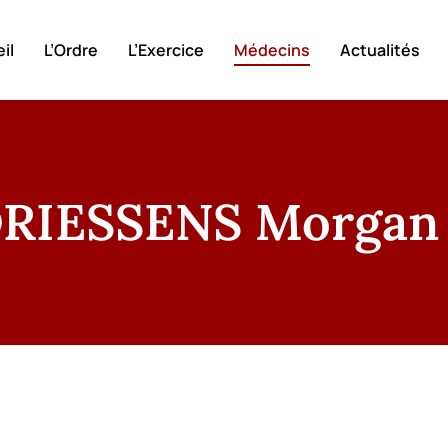
il
L’Ordre
L’Exercice
Médecins
Actualités
RIESSENS Morgan