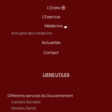
L’Ordre
L’Exercice
Médecins
Annuaire des médecins
Actualités
Contact
LIENS UTILES
Différents services du Gouvernement
Caisses Sociales
Monaco Santé