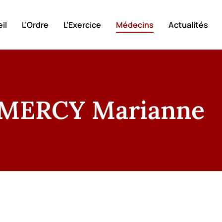
il
L’Ordre
L’Exercice
Médecins
Actualités
MERCY Marianne