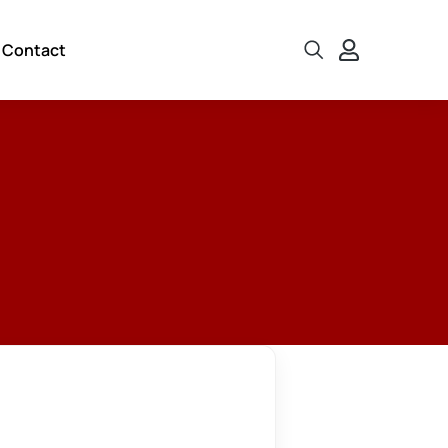
Contact