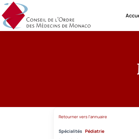
Accue
Retourner vers l'annuaire
Spécialités
Pédiatrie