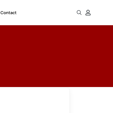
Contact