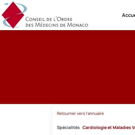
Accue
Retourner vers l'annuaire
Spécialités
Cardiologie et Maladies V