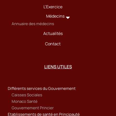
L’Exercice
Médecins
Annuaire des médecins
Actualités
Contact
LIENS UTILES
Différents services du Gouvernement
Caisses Sociales
Monaco Santé
Gouvernement Princier
Etablissements de santé en Principauté