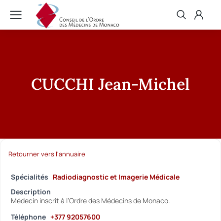
CUCCHI Jean-Michel
Retourner vers l'annuaire
Spécialités
Radiodiagnostic et Imagerie Médicale
Description
Médecin inscrit à l’Ordre des Médecins de Monaco.
Téléphone
+377 92057600