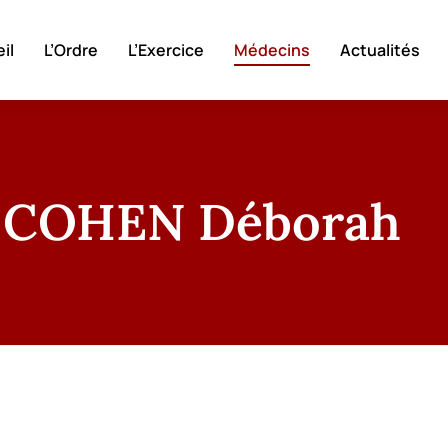
il
L’Ordre
L’Exercice
Médecins
Actualités
COHEN Déborah