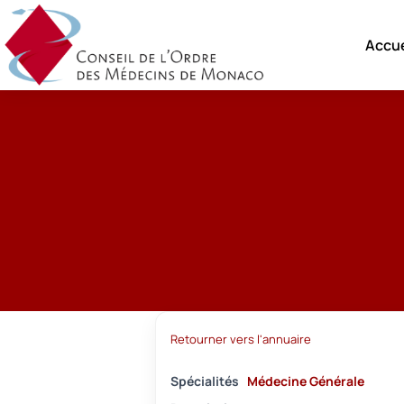
Accue
Retourner vers l'annuaire
Spécialités
Médecine Générale