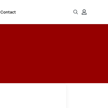
Contact