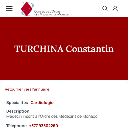
TURCHINA Constantin
Retourner vers l'annuaire
Spécialités
Cardiologie
Description
Médecin inscrit à l’Ordre des Médecins de Monaco.
Téléphone
+377 93502260