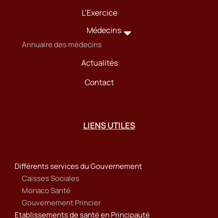
L’Exercice
Médecins
Annuaire des médecins
Actualités
Contact
LIENS UTILES
Différents services du Gouvernement
Caisses Sociales
Monaco Santé
Gouvernement Princier
Etablissements de santé en Principauté