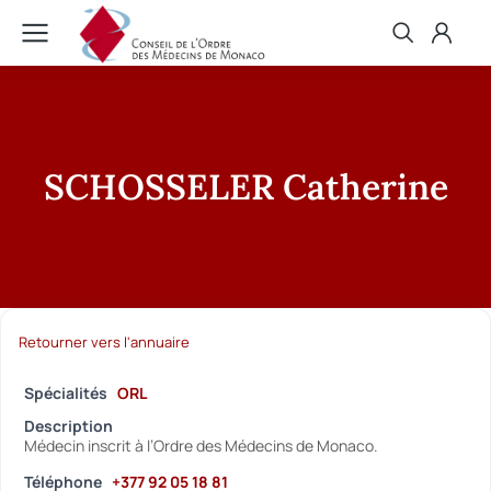
SCHOSSELER Catherine
Retourner vers l'annuaire
Spécialités
ORL
Description
Médecin inscrit à l’Ordre des Médecins de Monaco.
Téléphone
+377 92 05 18 81