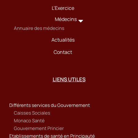
L’Exercice
Médecins
Annuaire des médecins
Actualités
Contact
LIENS UTILES
Différents services du Gouvernement
Caisses Sociales
Monaco Santé
Gouvernement Princier
Etablissements de santé en Principauté