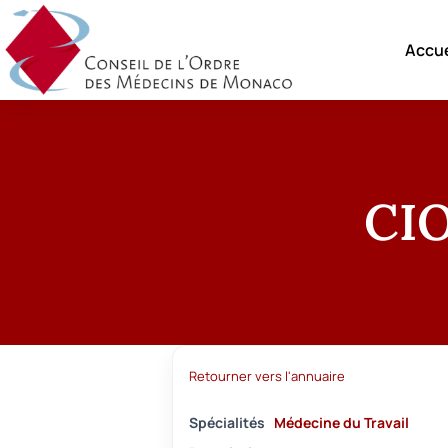
Accue
CI
Retourner vers l'annuaire
Spécialités
Médecine du Travail