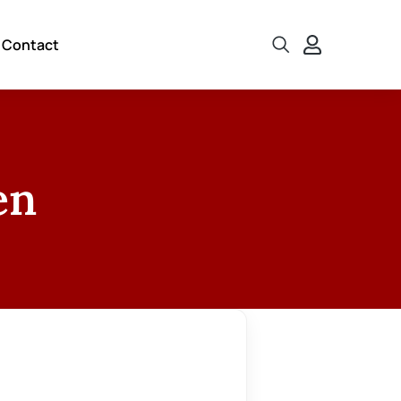
Contact
en