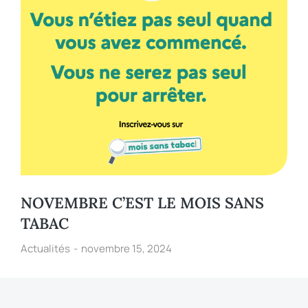
NOVEMBRE C’EST LE MOIS SANS
TABAC
Actualités
novembre 15, 2024