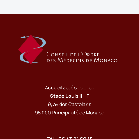
Accueil accès public :
Stade Louis II – F
9, av des Castelans
98 000 Principauté de Monaco