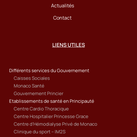
Actualités
Contact
LIENS UTILES
Différents services du Gouvernement
Caisses Sociales
Monaco Santé
Gouvernement Princier
Etablissements de santé en Principauté
Centre Cardio Thoracique
Centre Hospitalier Princesse Grace
Centre d’Hémodialyse Privé de Monaco
Clinique du sport – IM2S