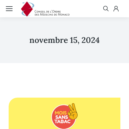
novembre 15, 2024